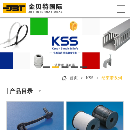
首页
>
KSS
>
结束带系列
产品目录