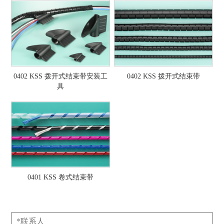
0402 KSS 拨开式结束带安装工
0402 KSS 拨开式结束带
具
0401 KSS 卷式结束带