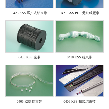
0425 KSS 压扣式结束带
0421 KSS PET 无铁丝魔带
0420 KSS 魔带
0410 KSS 结束带
0405 KSS 结束带
0403 KSS 扣式结束带