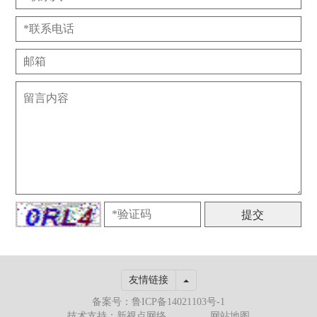
Toggle Dropdown
友情链接
备案号：鲁ICP备14021103号-1
技术支持：新视点网络
网站地图