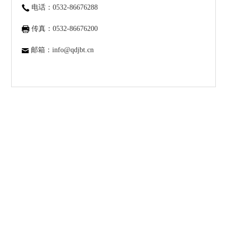
电话：0532-86676288
传真：0532-86676200
邮箱：info@qdjbt.cn