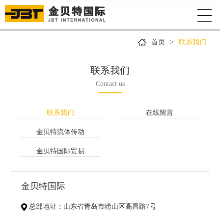
首页
>
联系我们
联系我们
Contact us
联系我们
在线留言
金贝特流体传动
金贝特国际贸易
金贝特国际
总部地址：山东省青岛市崂山区高昌路7号