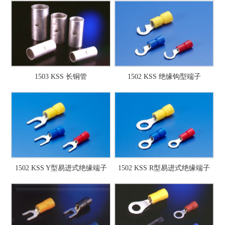
1503 KSS 长铜管
1502 KSS 绝缘钩型端子
1502 KSS Y型易进式绝缘端子
1502 KSS R型易进式绝缘端子