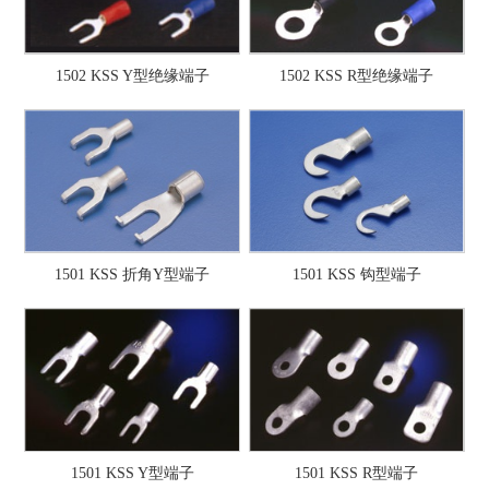
1502 KSS Y型绝缘端子
1502 KSS R型绝缘端子
1501 KSS 折角Y型端子
1501 KSS 钩型端子
1501 KSS Y型端子
1501 KSS R型端子