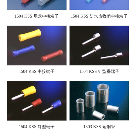
1504 KSS 尼龙中接端子
1504 KSS 防水热收缩中接端子
1504 KSS 中接端子
1504 KSS 针型裸端子
1504 KSS 针型端子
1503 KSS 短铜管