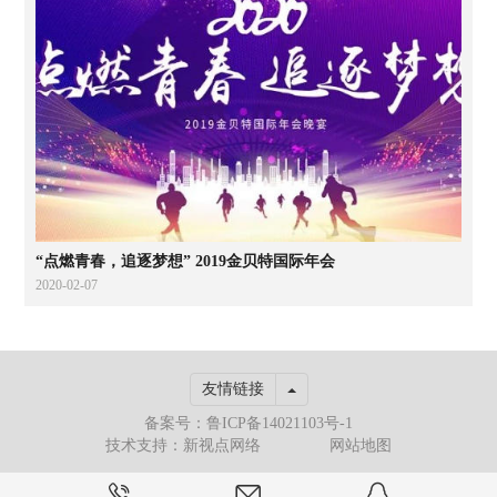
“点燃青春，追逐梦想” 2019金贝特国际年会
2020-02-07
Toggle Dropdown
友情链接
备案号：鲁ICP备14021103号-1
技术支持：新视点网络
网站地图