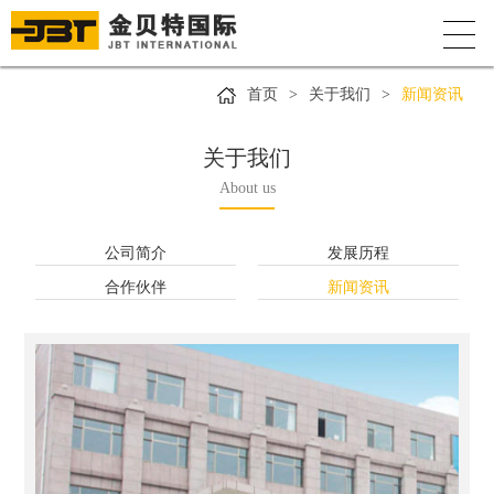
首页
>
关于我们
>
新闻资讯
关于我们
About us
公司简介
发展历程
合作伙伴
新闻资讯