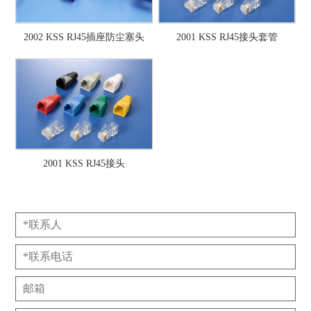
2002 KSS RJ45插座防尘塞头
2001 KSS RJ45接头套管
2001 KSS RJ45接头