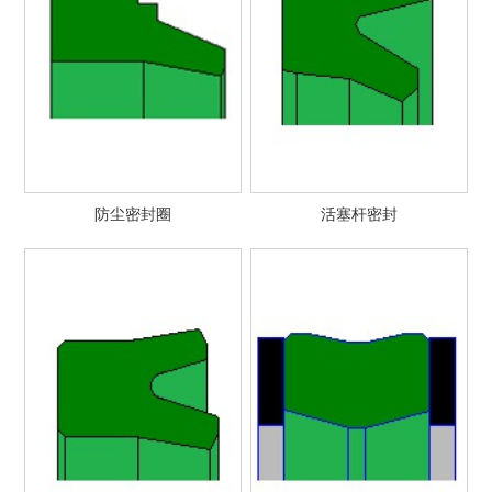
防尘密封圈
活塞杆密封